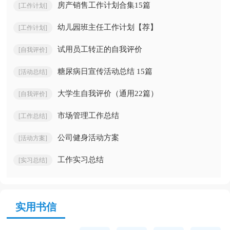
房产销售工作计划合集15篇
[工作计划]
幼儿园班主任工作计划【荐】
[工作计划]
试用员工转正的自我评价
[自我评价]
糖尿病日宣传活动总结 15篇
[活动总结]
大学生自我评价（通用22篇）
[自我评价]
市场管理工作总结
[工作总结]
公司健身活动方案
[活动方案]
工作实习总结
[实习总结]
实用书信