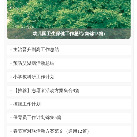
幼儿园卫生保健工作总结(集锦15篇)
主治晋升副高工作总结
预防艾滋病活动总结
小学教科研工作计划
【推荐】志愿者活动方案集合9篇
控烟工作计划
保育员工作计划锦集5篇
春节写对联活动方案范文（通用12篇）