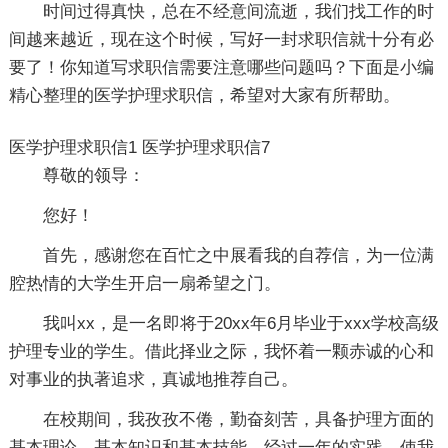
时间过得真快，总在不经意间流逝，我们找工作的时
间越来越近，现在这个时候，写好一封求职信就十分有必
要了！你知道写求职信需要注意哪些问题吗？下面是小编
精心整理的医学护理求职信，希望对大家有所帮助。
医学护理求职信1
医学护理求职信7
尊敬的领导：
您好！
首先，感谢您在百忙之中展看我的自荐信，为一位满
腔热情的大学生开启一扇希望之门。
我叫xx，是一名即将于20xx年6月毕业于xxx学校高级
护理专业的学生。借此择业之际，我怀着一颗赤诚的心和
对事业的执著追求，真诚地推荐自己。
在校期间，我孜孜不倦，勤奋刻苦，具备护理方面的
基本理论、基本知识和基本技能，经过一年的实践，使我