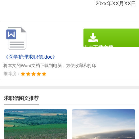
20xx年XX月XX日
点击下载文档
文档为doc格式
《医学护理求职信.doc》
将本文的Word文档下载到电脑，方便收藏和打印
推荐度：
求职信图文推荐