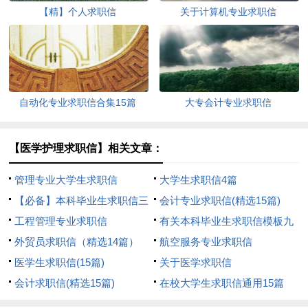
【精】个人求职信
关于计算机专业求职信
自动化专业求职信合集15篇
大专会计专业求职信
【医学护理求职信】相关文章：
管理专业大学生求职信
大学生求职信4篇
【必备】本科毕业生求职信三
会计专业求职信(精选15篇)
篇
工程管理专业求职信
有关本科毕业生求职信模板九
外贸员求职信（精选14篇）
篇
航空服务专业求职信
医学生求职信(15篇)
关于医学求职信
会计求职信(精选15篇)
在校大学生求职信通用15篇