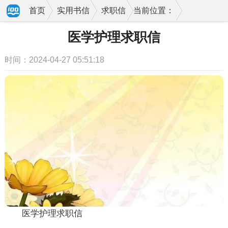
首页
实用书信
求职信
当前位置：
医学护理求职信
时间：2024-04-27 05:51:18
医学护理求职信