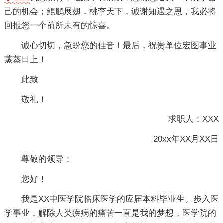
己的机会；鲲鹏展翅，桃李天下，诚谢知遇之恩，我必将
回报您一个前所未有的惊喜。
诚心切切，急盼您的佳音！最后，祝贵单位宏图事业
蒸蒸日上！
此致
敬礼！
求职人：XXX
20xx年XX月XX日
尊敬的领导：
您好！
我是XX中医学院临床医学的应届本科毕业生。步入医
学事业，解除人类疾病的痛苦一直是我的梦想，医学院的