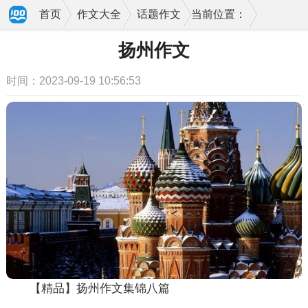
首页
作文大全
话题作文
当前位置：
扬州作文
时间：2023-09-19 10:56:53
【精品】扬州作文集锦八篇