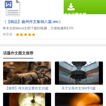
点击下载文档
文档为doc格式
《【精品】扬州作文集锦八篇.doc》
将本文的Word文档下载到电脑，方便收藏和打印
推荐度：
话题作文图文推荐
【推荐】伟大的父爱作文10篇
关于父母作文300字3篇