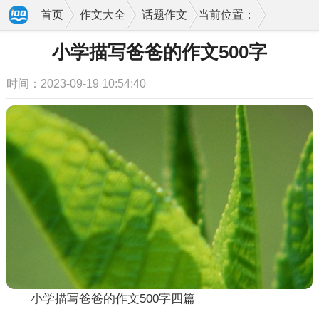
首页
作文大全
话题作文
当前位置：
小学描写爸爸的作文500字
时间：2023-09-19 10:54:40
小学描写爸爸的作文500字四篇