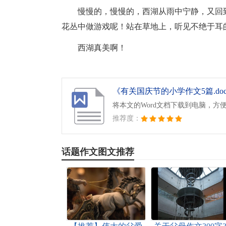
慢慢的，慢慢的，西湖从雨中宁静，又回
花丛中做游戏呢！站在草地上，听见不绝于耳
西湖真美啊！
《有关国庆节的小学作文5篇.do
将本文的Word文档下载到电脑，方
推荐度：
话题作文图文推荐