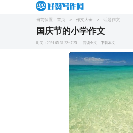
>
>
当前位置：
首页
作文大全
话题作文
国庆节的小学作文
时间：2024-05-31 22:47:25
阅读全文
下载本文