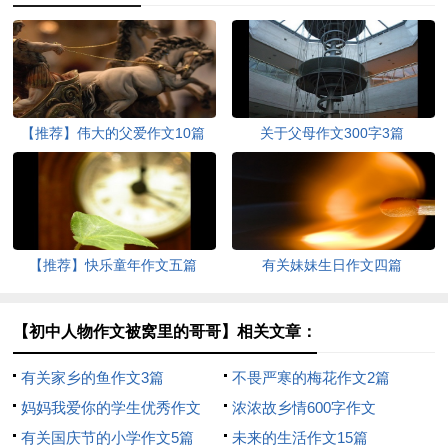
【推荐】伟大的父爱作文10篇
关于父母作文300字3篇
【推荐】快乐童年作文五篇
有关妹妹生日作文四篇
【初中人物作文被窝里的哥哥】相关文章：
有关家乡的鱼作文3篇
不畏严寒的梅花作文2篇
妈妈我爱你的学生优秀作文
浓浓故乡情600字作文
有关国庆节的小学作文5篇
未来的生活作文15篇