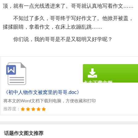
顶，就有一点光线透进来了。哥哥就认真地写着作文……
不知过了多久，哥哥终于写好作文了。他掀开被盖，
揉揉眼睛，拿着作文，在床上欢蹦乱跳……
你们说，我的哥哥是不是又聪明又好学呢？
点击下载文档
文档为doc格式
《初中人物作文被窝里的哥哥.doc》
将本文的Word文档下载到电脑，方便收藏和打印
推荐度：
话题作文图文推荐