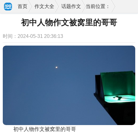
首页
作文大全
话题作文
当前位置：
初中人物作文被窝里的哥哥
时间：2024-05-31 20:36:13
初中人物作文被窝里的哥哥