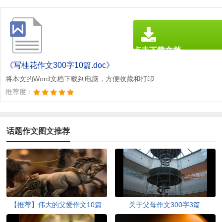
点击下载文档
文档为doc格式
《写桂花作文300字10篇.doc》
将本文的Word文档下载到电脑，方便收藏和打印
推荐度：
话题作文图文推荐
【推荐】伟大的父爱作文10篇
关于父母作文300字3篇