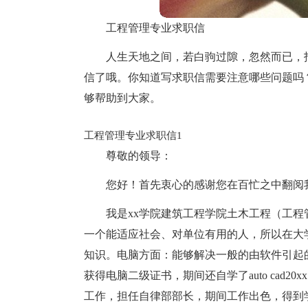
工程管理专业求职信
人生天地之间，若白驹过隙，忽然而已，
信了哦。你知道写求职信需要注意哪些问题吗
够帮助到大家。
工程管理专业求职信1
尊敬的领导：
您好！首先衷心的感谢您在百忙之中翻阅
我是xx学院建筑工程学院土木工程（工程
一个能适应社会、对单位有用的人，所以在大
知识。电脑方面：能够解决一般的由软件引起的电
获得电脑二级证书，期间还自学了auto cad20x
工作，担任自律部部长，期间工作出色，得到学