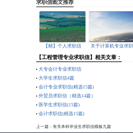
求职信图文推荐
【精】个人求职信
关于计算机专业求
信
【工程管理专业求职信】相关文章：
大专会计专业求职信
大学生求职信4篇
会计专业求职信(精选15篇)
外贸员求职信（精选14篇）
医学生求职信(15篇)
会计求职信(精选15篇)
上一篇：
有关本科毕业生求职信模板九篇