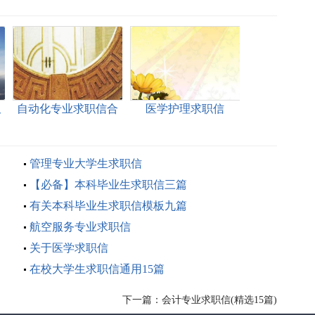
职
自动化专业求职信合
医学护理求职信
集15篇
管理专业大学生求职信
【必备】本科毕业生求职信三篇
有关本科毕业生求职信模板九篇
航空服务专业求职信
关于医学求职信
在校大学生求职信通用15篇
下一篇：
会计专业求职信(精选15篇)