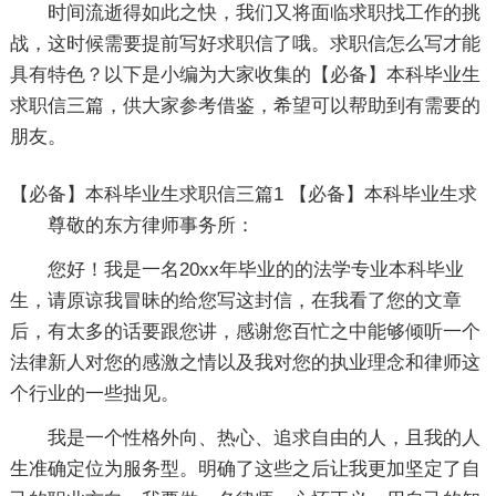
时间流逝得如此之快，我们又将面临求职找工作的挑
战，这时候需要提前写好求职信了哦。求职信怎么写才能
具有特色？以下是小编为大家收集的【必备】本科毕业生
求职信三篇，供大家参考借鉴，希望可以帮助到有需要的
朋友。
【必备】本科毕业生求职信三篇1
【必备】本科毕业生求
尊敬的东方律师事务所：
您好！我是一名20xx年毕业的的法学专业本科毕业
生，请原谅我冒昧的给您写这封信，在我看了您的文章
后，有太多的话要跟您讲，感谢您百忙之中能够倾听一个
法律新人对您的感激之情以及我对您的执业理念和律师这
个行业的一些拙见。
我是一个性格外向、热心、追求自由的人，且我的人
生准确定位为服务型。明确了这些之后让我更加坚定了自