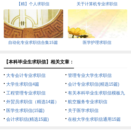
【精】个人求职信
关于计算机专业求职信
自动化专业求职信合集15篇
医学护理求职信
【本科毕业生求职信】相关文章：
大专会计专业求职信
管理专业大学生求职信
大学生求职信4篇
会计专业求职信(精选15篇)
工程管理专业求职信
有关本科毕业生求职信模板九
外贸员求职信（精选14篇）
篇
航空服务专业求职信
医学生求职信(15篇)
关于医学求职信
会计求职信(精选15篇)
在校大学生求职信通用15篇