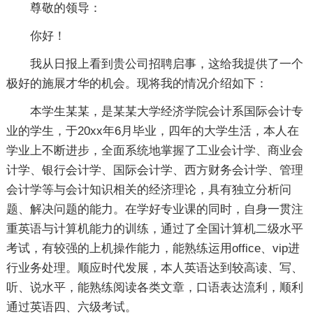
尊敬的领导：
你好！
我从日报上看到贵公司招聘启事，这给我提供了一个
极好的施展才华的机会。现将我的情况介绍如下：
本学生某某，是某某大学经济学院会计系国际会计专
业的学生，于20xx年6月毕业，四年的大学生活，本人在
学业上不断进步，全面系统地掌握了工业会计学、商业会
计学、银行会计学、国际会计学、西方财务会计学、管理
会计学等与会计知识相关的经济理论，具有独立分析问
题、解决问题的能力。在学好专业课的同时，自身一贯注
重英语与计算机能力的训练，通过了全国计算机二级水平
考试，有较强的上机操作能力，能熟练运用office、vip进
行业务处理。顺应时代发展，本人英语达到较高读、写、
听、说水平，能熟练阅读各类文章，口语表达流利，顺利
通过英语四、六级考试。