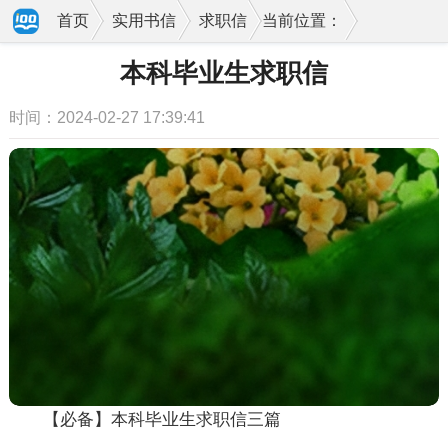
首页
实用书信
求职信
当前位置：
本科毕业生求职信
时间：2024-02-27 17:39:41
【必备】本科毕业生求职信三篇