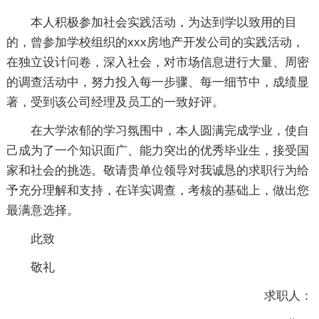
本人积极参加社会实践活动，为达到学以致用的目
的，曾参加学校组织的xxx房地产开发公司的实践活动，
在独立设计问卷，深入社会，对市场信息进行大量、周密
的调查活动中，努力投入每一步骤、每一细节中，成绩显
著，受到该公司经理及员工的一致好评。
在大学浓郁的学习氛围中，本人圆满完成学业，使自
己成为了一个知识面广、能力突出的优秀毕业生，接受国
家和社会的挑选。敬请贵单位领导对我诚恳的求职行为给
予充分理解和支持，在详实调查，考核的基础上，做出您
最满意选择。
此致
敬礼
求职人：