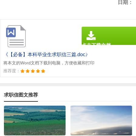
日期：
点击下载文档
文档为doc格式
《【必备】本科毕业生求职信三篇.doc》
将本文的Word文档下载到电脑，方便收藏和打印
推荐度：
求职信图文推荐