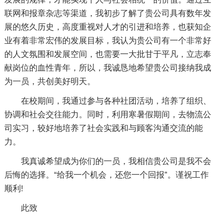
联网和报章杂志等渠道，我初步了解了贵公司具有数年发
展的悠久历史，高度重视对人才的引进和培养，也获知企
业有着非常宏伟的发展目标，我认为贵公司有一个非常好
的人文氛围和发展空间，也需要一大批甘于平凡，立志奉
献岗位的血性青年，所以，我诚恳地希望贵公司接纳我成
为一员，共创美好明天。
在校期间，我通过参与各种社团活动，培养了组织、
协调和社会交往能力。同时，利用寒暑假期间，去物流公
司实习，较好地培养了社会实践和与顾客沟通交流的能
力。
我真诚希望成为你们的一员，我相信贵公司是我不会
后悔的选择。“给我一个机会，还您一个回报”。谨祝工作
顺利!
此致