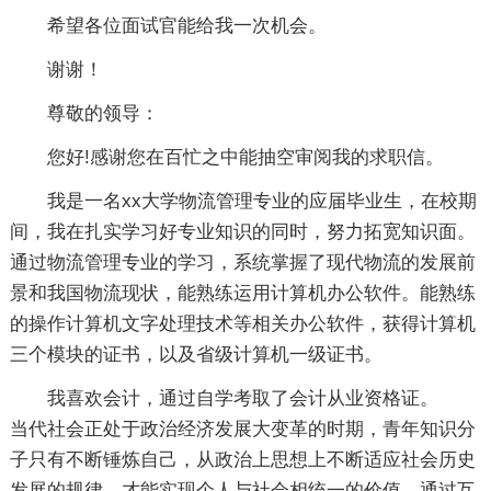
希望各位面试官能给我一次机会。
谢谢！
尊敬的领导：
您好!感谢您在百忙之中能抽空审阅我的求职信。
我是一名xx大学物流管理专业的应届毕业生，在校期
间，我在扎实学习好专业知识的同时，努力拓宽知识面。
通过物流管理专业的学习，系统掌握了现代物流的发展前
景和我国物流现状，能熟练运用计算机办公软件。能熟练
的操作计算机文字处理技术等相关办公软件，获得计算机
三个模块的证书，以及省级计算机一级证书。
我喜欢会计，通过自学考取了会计从业资格证。
当代社会正处于政治经济发展大变革的时期，青年知识分
子只有不断锤炼自己，从政治上思想上不断适应社会历史
发展的规律，才能实现个人与社会相统一的价值。通过互