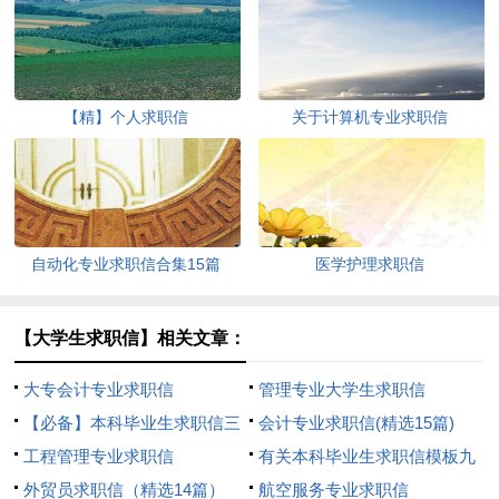
【精】个人求职信
关于计算机专业求职信
自动化专业求职信合集15篇
医学护理求职信
【大学生求职信】相关文章：
大专会计专业求职信
管理专业大学生求职信
【必备】本科毕业生求职信三
会计专业求职信(精选15篇)
篇
工程管理专业求职信
有关本科毕业生求职信模板九
外贸员求职信（精选14篇）
篇
航空服务专业求职信