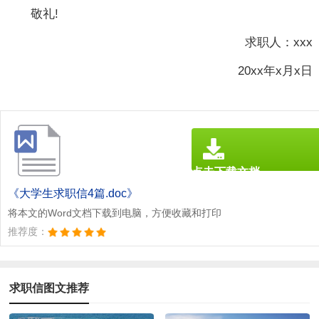
敬礼!
求职人：xxx
20xx年x月x日
点击下载文档
文档为doc格式
《大学生求职信4篇.doc》
将本文的Word文档下载到电脑，方便收藏和打印
推荐度：
求职信图文推荐