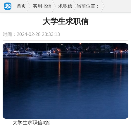
首页
实用书信
求职信
当前位置：
大学生求职信
时间：2024-02-28 23:33:13
大学生求职信4篇