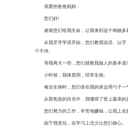
亲爱的爸爸妈妈：
您们好!
谢谢您们给我生命，让我来到这个绚丽多
从我牙牙学语开始，您们教我说话、认字
个不停。
等我再大一些，您们就教我做人的基本道
小时候，我体质弱，经常生病。
每次生病时，您们坐在我的床边用勺子一
从那焦急的目光中，我懂得了世上最亲的
您们努力的工作，辛苦地赚钱，让我上名
由于我贪玩，在学习上没少让您们操心。