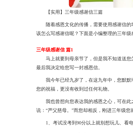
【实用】三年级感谢信三篇
随着感恩文化的传播，需要使用感谢信的
该怎么写感谢信呢？下面是小编整理的三年级
三年级感谢信 篇1
马上就要到母亲节了，但是我不知道送您
最后我决定给您写一封感恩信。
我今年已经九岁了，在这九年中，您默默
您的祝福，更没有收到过任何礼物。
我也曾想向您表达我的感恩之心，可在此
说：“严父慈母。”而您却相反，刚进三年级您
1、考试没考到90分以上就别想玩儿、看