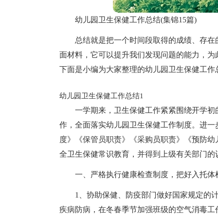
幼儿园卫生保健工作总结(集锦15篇)
总结就是把一个时间段取得的成绩、存在
面材料，它可以提升我们发现问题的能力，为
下面是小编为大家整理的幼儿园卫生保健工作
幼儿园卫生保健工作总结1
一学期来，卫生保健工作紧紧围绕开学初
作，全面落实幼儿园卫生保健工作制度。进一
度》《保管员职责》《采购员职责》《预防幼
全卫生保健常识教育，并得到上级有关部门的
一、严格执行健康检查制度，把好入托体
1、协助保健、防疫部门做好国家规定的计
疾病防病，在冬春季节加强班级的空气消毒工