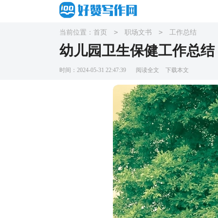
>
>
当前位置：
首页
职场文书
工作总结
幼儿园卫生保健工作总结
时间：2024-05-31 22:47:39
阅读全文
下载本文