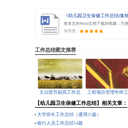
《幼儿园卫生保健工作总结(集锦15
将本文的Word文档下载到电脑，方
推荐度：
工作总结图文推荐
主治晋升副高工作总
工程项目管理年终
结
作总结
【幼儿园卫生保健工作总结】相关文章：
大学班长工作总结（通用21篇）
银行人员工作总结14篇