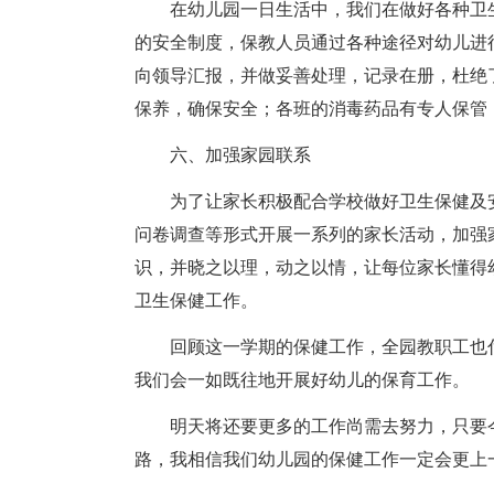
在幼儿园一日生活中，我们在做好各种卫
的安全制度，保教人员通过各种途径对幼儿进
向领导汇报，并做妥善处理，记录在册，杜绝
保养，确保安全；各班的消毒药品有专人保管
六、加强家园联系
为了让家长积极配合学校做好卫生保健及
问卷调查等形式开展一系列的家长活动，加强
识，并晓之以理，动之以情，让每位家长懂得
卫生保健工作。
回顾这一学期的保健工作，全园教职工也
我们会一如既往地开展好幼儿的保育工作。
明天将还要更多的工作尚需去努力，只要
路，我相信我们幼儿园的保健工作一定会更上