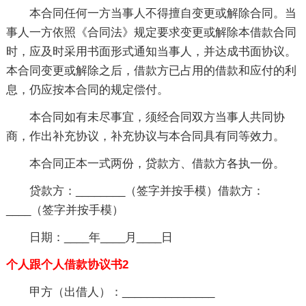
本合同任何一方当事人不得擅自变更或解除合同。当
事人一方依照《合同法》规定要求变更或解除本借款合同
时，应及时采用书面形式通知当事人，并达成书面协议。
本合同变更或解除之后，借款方已占用的借款和应付的利
息，仍应按本合同的规定偿付。
本合同如有未尽事宜，须经合同双方当事人共同协
商，作出补充协议，补充协议与本合同具有同等效力。
本合同正本一式两份，贷款方、借款方各执一份。
贷款方：________（签字并按手模）借款方：
____（签字并按手模）
日期：____年____月____日
个人跟个人借款协议书2
甲方（出借人）：_______________