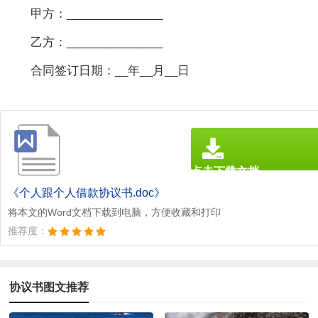
甲方：_______________
乙方：_______________
合同签订日期：__年__月__日
点击下载文档
文档为doc格式
《个人跟个人借款协议书.doc》
将本文的Word文档下载到电脑，方便收藏和打印
推荐度：
协议书图文推荐