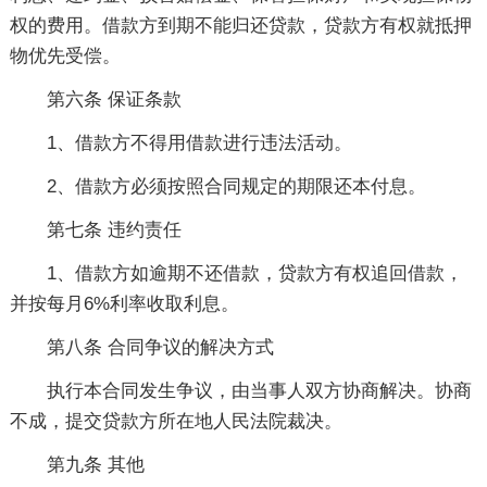
权的费用。借款方到期不能归还贷款，贷款方有权就抵押
物优先受偿。
第六条 保证条款
1、借款方不得用借款进行违法活动。
2、借款方必须按照合同规定的期限还本付息。
第七条 违约责任
1、借款方如逾期不还借款，贷款方有权追回借款，
并按每月6%利率收取利息。
第八条 合同争议的解决方式
执行本合同发生争议，由当事人双方协商解决。协商
不成，提交贷款方所在地人民法院裁决。
第九条 其他