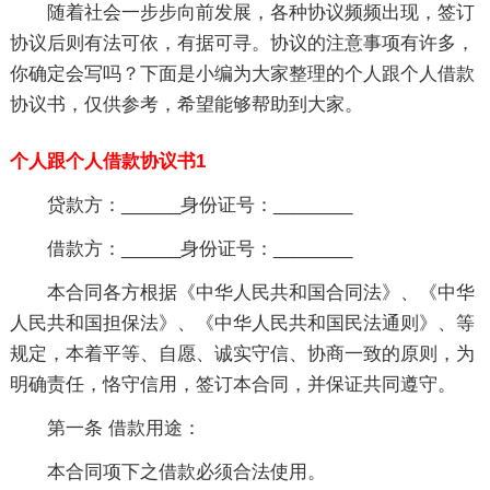
随着社会一步步向前发展，各种协议频频出现，签订
协议后则有法可依，有据可寻。协议的注意事项有许多，
你确定会写吗？下面是小编为大家整理的个人跟个人借款
协议书，仅供参考，希望能够帮助到大家。
个人跟个人借款协议书1
贷款方：______身份证号：________
借款方：______身份证号：________
本合同各方根据《中华人民共和国合同法》、《中华
人民共和国担保法》、《中华人民共和国民法通则》、等
规定，本着平等、自愿、诚实守信、协商一致的原则，为
明确责任，恪守信用，签订本合同，并保证共同遵守。
第一条 借款用途：
本合同项下之借款必须合法使用。