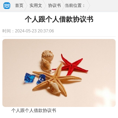
首页
实用文
协议书
当前位置：
个人跟个人借款协议书
时间：2024-05-23 20:37:06
个人跟个人借款协议书