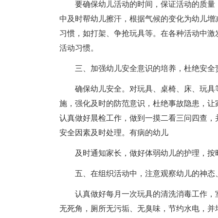
要确保幼儿活动的时间，保证活动的质量
中及时帮幼儿擦汗，根据气候的变化为幼儿增
习惯，如打架、争抢玩具等。在各种活动中激
活动习惯。
三、加强幼儿安全意识的培养，杜绝安全
确保幼儿安全。对玩具、桌椅、床、玩具
施，强化及时的防范意识，杜绝事故隐患，让
认真做好晨检工作，做到一摸二看三问四查，
安全因素及时处理。有病的幼儿
及时通知家长，做好体弱幼儿的护理，按
五、在组织活动中，注意观察幼儿的神态
认真做好每月一次玩具的清洗消毒工作，
无死角，厕所无污垢、无臭味，节约水电，并