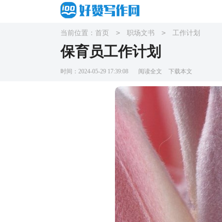
>
>
当前位置：
首页
职场文书
工作计划
保育员工作计划
时间：2024-05-29 17:39:08
阅读全文
下载本文