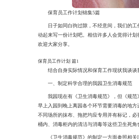
保育员工作计划锦集5篇
日子如同白驹过隙，不经意间，我们的工
动起来写一份计划吧。相信许多人会觉得计划
欢迎大家分享。
保育员工作计划 篇1
结合自身实际情况和保育工作现状我谈谈
一、制定科学合理的我园卫生消毒规范
我园现在有《卫生消毒规范》，但《规范
早上入园到晚上离园各个环节需要消毒的地方
不同场所的抹布、拖把均应专用并有标记，必
桶内、消毒柜内的清洁与消毒等这些卫生死角
《卫生消毒规范》的制定一方面参照相关