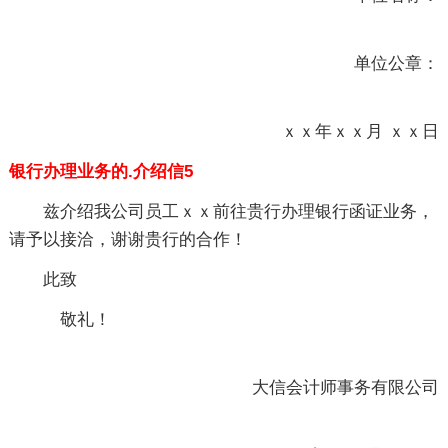
单位公章：
ｘｘ年ｘｘ月 ｘｘ日
银行办理业务的.介绍信5
兹介绍我公司员工ｘｘ前往贵行办理银行函证业务，
请予以接洽，谢谢贵行的合作！
此致
敬礼！
大信会计师事务有限公司