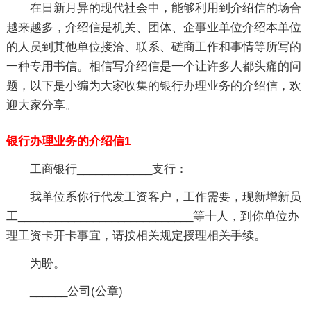
在日新月异的现代社会中，能够利用到介绍信的场合
越来越多，介绍信是机关、团体、企事业单位介绍本单位
的人员到其他单位接洽、联系、磋商工作和事情等所写的
一种专用书信。相信写介绍信是一个让许多人都头痛的问
题，以下是小编为大家收集的银行办理业务的介绍信，欢
迎大家分享。
银行办理业务的介绍信1
工商银行____________支行：
我单位系你行代发工资客户，工作需要，现新增新员
工____________________________等十人，到你单位办
理工资卡开卡事宜，请按相关规定授理相关手续。
为盼。
______公司(公章)