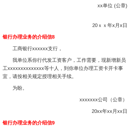
xx单位 (公章)
20ｘｘ年x月x日
银行办理业务的介绍信8
工商银行xxxxxx支行，
我单位系你行代发工资客户，工作需要，现新增新员
工xxxxxxxxxxxxxx等十人，到你单位办理工资卡开卡事
宜，请按相关规定授理相关手续。
为盼。
xxxxxxx公司（公章）
20xx年xx月xx日
银行办理业务的介绍信9