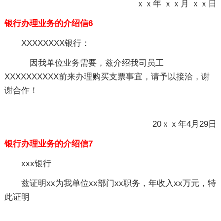
ｘｘ年 ｘｘ月 ｘｘ日
银行办理业务的介绍信6
XXXXXXXX银行：
因我单位业务需要，兹介绍我司员工
XXXXXXXXXX前来办理购买支票事宜，请予以接洽，谢
谢合作！
20ｘｘ年4月29日
银行办理业务的介绍信7
xxx银行
兹证明xx为我单位xx部门xx职务，年收入xx万元，特
此证明