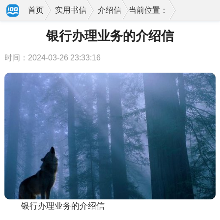
首页
实用书信
介绍信
当前位置：
银行办理业务的介绍信
时间：2024-03-26 23:33:16
银行办理业务的介绍信