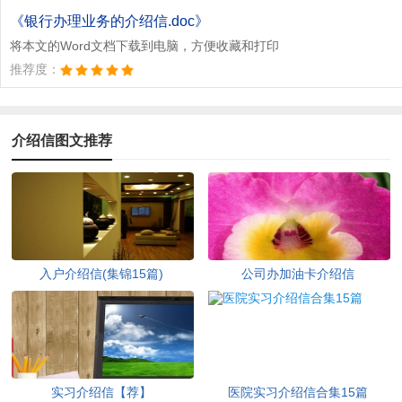
文档为doc格式
《银行办理业务的介绍信.doc》
将本文的Word文档下载到电脑，方便收藏和打印
推荐度：
介绍信图文推荐
入户介绍信(集锦15篇)
公司办加油卡介绍信
实习介绍信【荐】
医院实习介绍信合集15篇