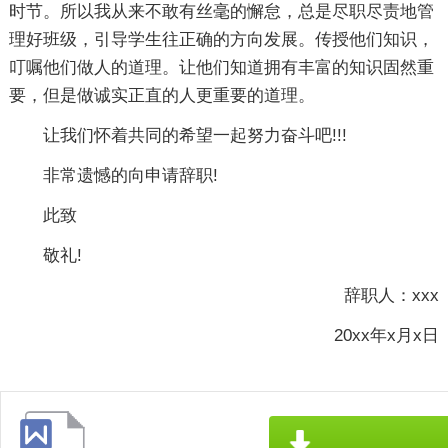
时节。所以我从来不敢有丝毫的懈怠，总是尽职尽责地管
理好班级，引导学生往正确的方向发展。传授他们知识，
叮嘱他们做人的道理。让他们知道拥有丰富的知识固然重
要，但是做诚实正直的人更重要的道理。
让我们怀着共同的希望一起努力奋斗吧!!!
非常遗憾的向申请辞职!
此致
敬礼!
辞职人：xxx
20xx年x月x日