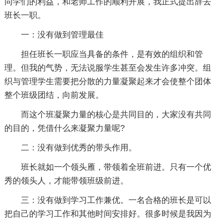
同学们的利益，和老师工作的顺利开展，我正式提出辞去
班长一职。
一：没有做到管理最佳
担任班长一职应当具备的条件，是有效的组织和管
理。但我的气势，无法说服学生甚至会发生许多冲突。组
织与管理学生需要把分散的力量凝聚起来才会使整个团体
整个班级团结，向前发展。
而这个班凝聚力量的核心是共同目的，大家没有共同
的目的，凭借什么来凝聚力量呢?
二：没有做到优秀的带头作用。
班长就如一个领头雁，带领着全班前进。只有一个优
秀的领头人，才能带领班级前进。
三：没有做到学习工作兼优。一名合格的班长是可以
把自己的学习工作和其他时间安排好。很多时候是我因为