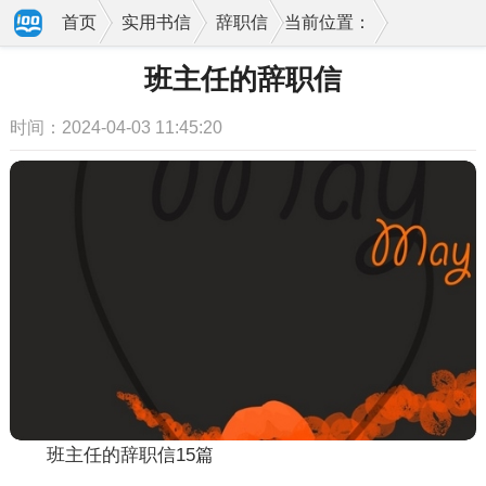
首页
实用书信
辞职信
当前位置：
班主任的辞职信
时间：2024-04-03 11:45:20
班主任的辞职信15篇