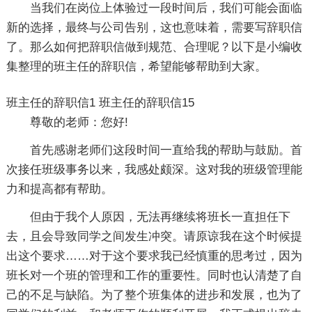
当我们在岗位上体验过一段时间后，我们可能会面临
新的选择，最终与公司告别，这也意味着，需要写辞职信
了。那么如何把辞职信做到规范、合理呢？以下是小编收
集整理的班主任的辞职信，希望能够帮助到大家。
班主任的辞职信1
班主任的辞职信15
尊敬的老师：您好!
首先感谢老师们这段时间一直给我的帮助与鼓励。首
次接任班级事务以来，我感处颇深。这对我的班级管理能
力和提高都有帮助。
但由于我个人原因，无法再继续将班长一直担任下
去，且会导致同学之间发生冲突。请原谅我在这个时候提
出这个要求……对于这个要求我已经慎重的思考过，因为
班长对一个班的管理和工作的重要性。同时也认清楚了自
己的不足与缺陷。为了整个班集体的进步和发展，也为了