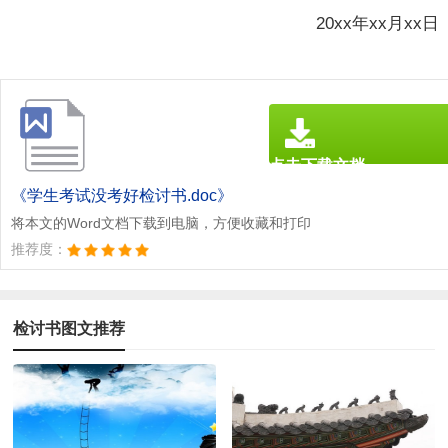
20xx年xx月xx日
点击下载文档
文档为doc格式
《学生考试没考好检讨书.doc》
将本文的Word文档下载到电脑，方便收藏和打印
推荐度：
检讨书图文推荐