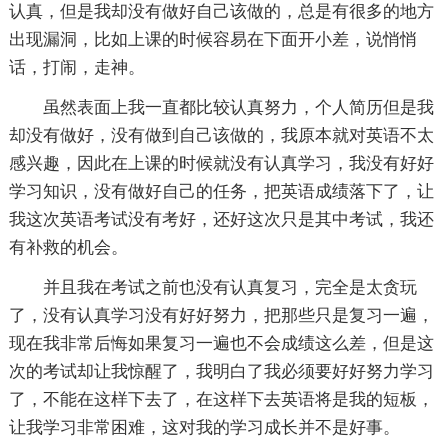
认真，但是我却没有做好自己该做的，总是有很多的地方
出现漏洞，比如上课的时候容易在下面开小差，说悄悄
话，打闹，走神。
虽然表面上我一直都比较认真努力，个人简历但是我
却没有做好，没有做到自己该做的，我原本就对英语不太
感兴趣，因此在上课的时候就没有认真学习，我没有好好
学习知识，没有做好自己的任务，把英语成绩落下了，让
我这次英语考试没有考好，还好这次只是其中考试，我还
有补救的机会。
并且我在考试之前也没有认真复习，完全是太贪玩
了，没有认真学习没有好好努力，把那些只是复习一遍，
现在我非常后悔如果复习一遍也不会成绩这么差，但是这
次的考试却让我惊醒了，我明白了我必须要好好努力学习
了，不能在这样下去了，在这样下去英语将是我的短板，
让我学习非常困难，这对我的学习成长并不是好事。