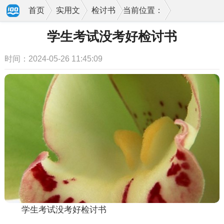
首页
实用文
检讨书
当前位置：
学生考试没考好检讨书
时间：2024-05-26 11:45:09
学生考试没考好检讨书