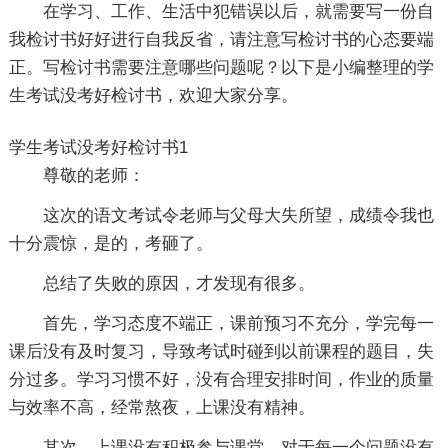
在学习、工作、生活中犯错误以后，就需要写一份自
我检讨书好好进行自我反省，请注意写检讨书的心态要端
正。写检讨书需要注意哪些问题呢？以下是小编整理的学
生考试没考好检讨书，欢迎大家分享。
学生考试没考好检讨书1
尊敬的老师：
这次的语文考试令老师与父母大失所望，成绩令我也
十分震惊，是的，考砸了。
总结了失败的原因，才发现有很多。
首先，学习态度不端正，课前预习不充分，学完每一
课后没有及时复习，导致考试时碰到以前课程的题目，失
分过多。学习习惯不好，没有合理安排时间，作业的质量
与效率不高，经常熬夜，上课没有精神。
其次，上课没有积极参与课堂，对于每一个问题没有