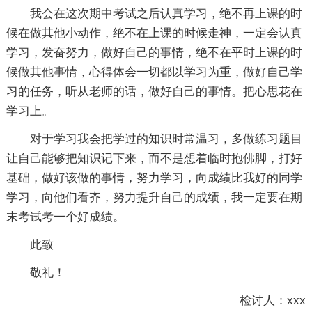
我会在这次期中考试之后认真学习，绝不再上课的时
候在做其他小动作，绝不在上课的时候走神，一定会认真
学习，发奋努力，做好自己的事情，绝不在平时上课的时
候做其他事情，心得体会一切都以学习为重，做好自己学
习的任务，听从老师的话，做好自己的事情。把心思花在
学习上。
对于学习我会把学过的知识时常温习，多做练习题目
让自己能够把知识记下来，而不是想着临时抱佛脚，打好
基础，做好该做的事情，努力学习，向成绩比我好的同学
学习，向他们看齐，努力提升自己的成绩，我一定要在期
末考试考一个好成绩。
此致
敬礼！
检讨人：xxx