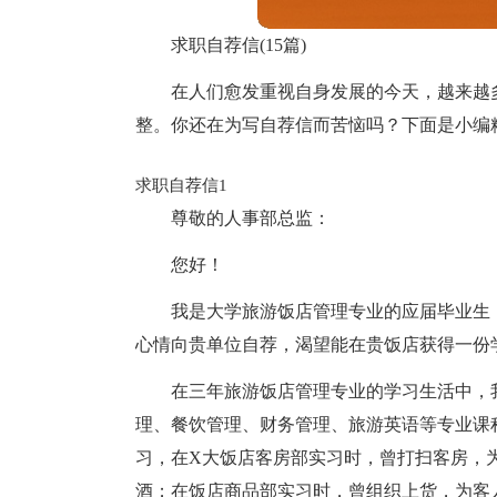
求职自荐信(15篇)
在人们愈发重视自身发展的今天，越来越
整。你还在为写自荐信而苦恼吗？下面是小编
求职自荐信1
尊敬的人事部总监：
您好！
我是大学旅游饭店管理专业的应届毕业生
心情向贵单位自荐，渴望能在贵饭店获得一份
在三年旅游饭店管理专业的学习生活中，
理、餐饮管理、财务管理、旅游英语等专业课
习，在X大饭店客房部实习时，曾打扫客房，
酒；在饭店商品部实习时，曾组织上货，为客