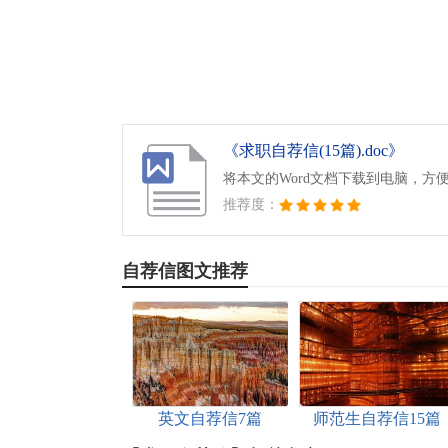
《求职自荐信(15篇).doc》
将本文的Word文档下载到电脑，方
推荐度：
自荐信图文推荐
英文自荐信7篇
师范生自荐信15篇