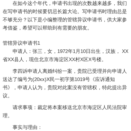
在如今这个年代，申请书出现的次数越来越多，我们
在写申请书的时候要切忌长篇大论。写申请书时理由总是
不够充分？以下是小编整理的管辖异议申请书，供大家参
考借鉴，希望可以帮助到有需要的朋友。
管辖异议申请书1
申请人：张三，女，1972年1月10日出生，汉族， XX
省XX县人，现住北京市海淀区XX村X区X号楼。
李四诉申请人离婚纠纷一案，贵院已受理并向申请人
送达了编号为(20xx)X民一初字第1019号《应诉通知
书》，申请人认为，贵院对此案没有管辖权，特此提出异
议。
请求事项：裁定将本案移送北京市海淀区人民法院审
理。
事实与理由：