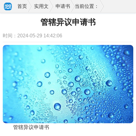
首页
实用文
申请书
当前位置：
管辖异议申请书
时间：2024-05-29 14:42:06
管辖异议申请书