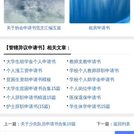
关于协会申请书范文汇编五篇
租房申请书
【管辖异议申请书】相关文章：
大学生助学金个人申请书
教师支教申请书
个人涨工资申请书
学校个人教师辞职申请书
贫困生资助申请书模板
学校个人助学金申请书
大学生贫困申请书合集15篇
个人岗位申请书
个人辞职申请书精选15篇
医保退保申请书
护士辞职申请书(15篇)
学生休学申请书15篇
上一篇：
关于少先队员申请书合集10篇
下一篇：
返回列表