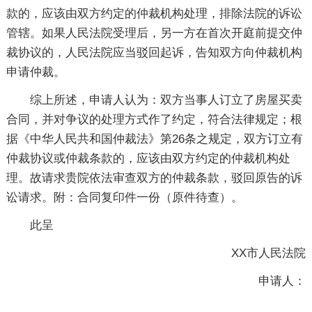
款的，应该由双方约定的仲裁机构处理，排除法院的诉讼
管辖。如果人民法院受理后，另一方在首次开庭前提交仲
裁协议的，人民法院应当驳回起诉，告知双方向仲裁机构
申请仲裁。
综上所述，申请人认为：双方当事人订立了房屋买卖
合同，并对争议的处理方式作了约定，符合法律规定；根
据《中华人民共和国仲裁法》第26条之规定，双方订立有
仲裁协议或仲裁条款的，应该由双方约定的仲裁机构处
理。故请求贵院依法审查双方的仲裁条款，驳回原告的诉
讼请求。附：合同复印件一份（原件待查）。
此呈
XX市人民法院
申请人：