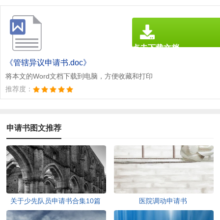
点击下载文档
文档为doc格式
《管辖异议申请书.doc》
将本文的Word文档下载到电脑，方便收藏和打印
推荐度：
申请书图文推荐
关于少先队员申请书合集10篇
医院调动申请书