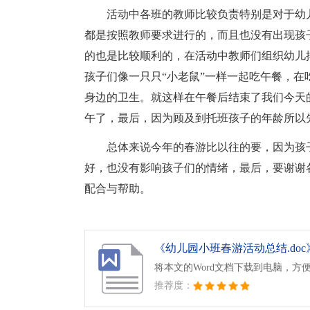
活动中各班的教师比较负责特别是对于幼
都是按照教师要求进行的，而且也没有出现孩
的也是比较顺利的，在活动中教师们组织幼儿
孩子们像一只只“小老鼠”一样一起吃午餐，
身边的卫生。就这样在午餐后结束了我们今天
午了，最后，因为顾及到托班孩子的年龄所以
总体来说今年的春游比以往的要，因为孩
好，也没有影响孩子们的情绪，最后，要谢谢
配合与帮助。
《幼儿园小班春游活动总结.doc
将本文的Word文档下载到电脑，方
推荐度：