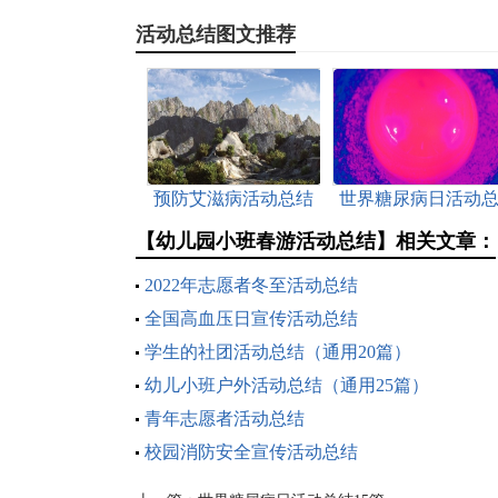
活动总结图文推荐
预防艾滋病活动总结
世界糖尿病日活动
结15篇
【幼儿园小班春游活动总结】相关文章：
2022年志愿者冬至活动总结
全国高血压日宣传活动总结
学生的社团活动总结（通用20篇）
幼儿小班户外活动总结（通用25篇）
青年志愿者活动总结
校园消防安全宣传活动总结