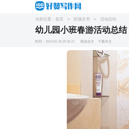
>
>
当前位置：
首页
职场文书
活动总结
幼儿园小班春游活动总结
时间：2024-05-28 20:36:22
阅读全文
下载本文