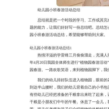
幼儿园小班春游活动总结
总结就是把一个时段的学习、工作或其完
题的能力，让我们好好写一份总结吧。总结怎
园小班春游活动总结，希望能够帮助到大家。
幼儿园小班春游活动总结1
热情洋溢的学雷锋三月偷偷溜走，充满人间
年4月20日我园全体师生进行“植物园春游活
园春游。一路欢歌笑语，来到植物园脚下，我
我们的幼儿排好队伍进入植物园，眼前的
到达半山腰时，我们的幼儿背着自己的小书包
有些幼儿已经把准备的干粮拿出来吃了起来，
干粮是小朋友们中午的午餐。休息了一会儿，