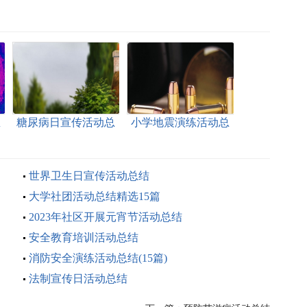
总
糖尿病日宣传活动总
小学地震演练活动总
结 15篇
结7篇
世界卫生日宣传活动总结
大学社团活动总结精选15篇
2023年社区开展元宵节活动总结
安全教育培训活动总结
消防安全演练活动总结(15篇)
法制宣传日活动总结